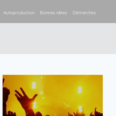
Autoproduction
Bonnes idées
Démarches